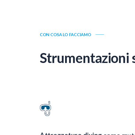
CON COSA LO FACCIAMO
Strumentazioni s