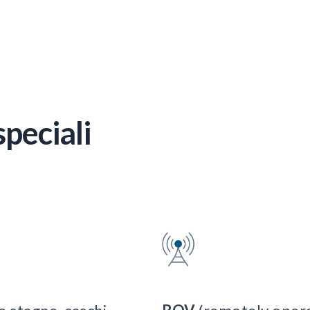
peciali