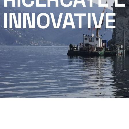
INNOVATIVE