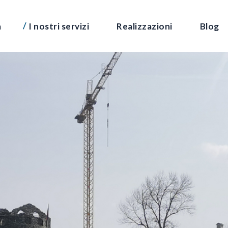
a
I nostri servizi
Realizzazioni
Blog