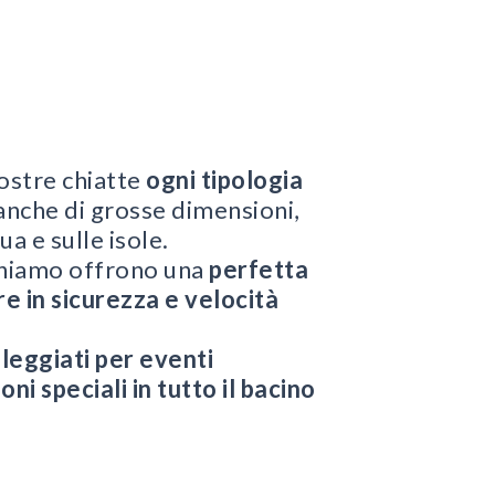
ostre chiatte
ogni tipologia
 anche di grosse dimensioni,
ua e sulle isole.
poniamo offrono una
perfetta
e in sicurezza e velocità
leggiati per eventi
oni speciali in tutto il bacino