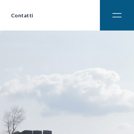
Contatti