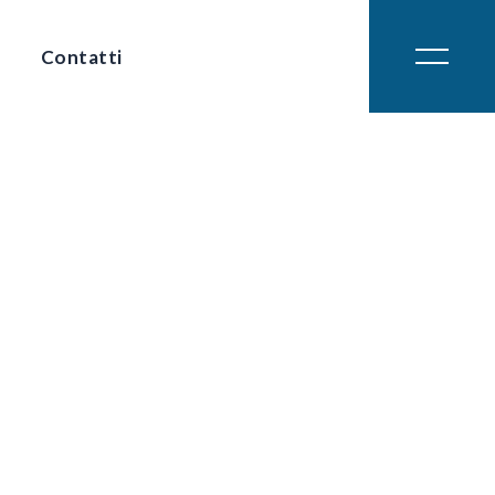
Contatti