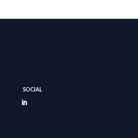
SOCIAL