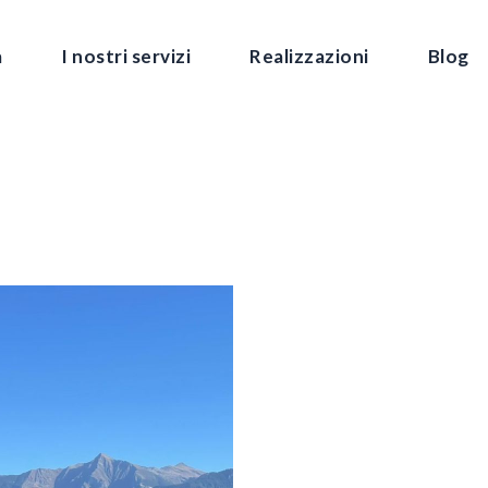
a
I nostri servizi
Realizzazioni
Blog