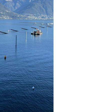
OGNO IN