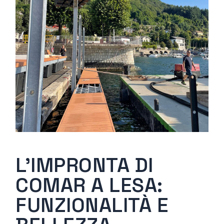
L’IMPRONTA DI
COMAR A LESA:
FUNZIONALITÀ E