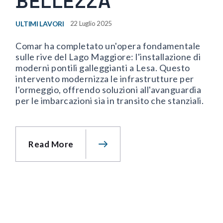
BELLEZZA
ULTIMI LAVORI
22 Luglio 2025
Comar ha completato un'opera fondamentale
sulle rive del Lago Maggiore: l'installazione di
moderni pontili galleggianti a Lesa. Questo
intervento modernizza le infrastrutture per
l'ormeggio, offrendo soluzioni all'avanguardia
per le imbarcazioni sia in transito che stanziali.
Read More