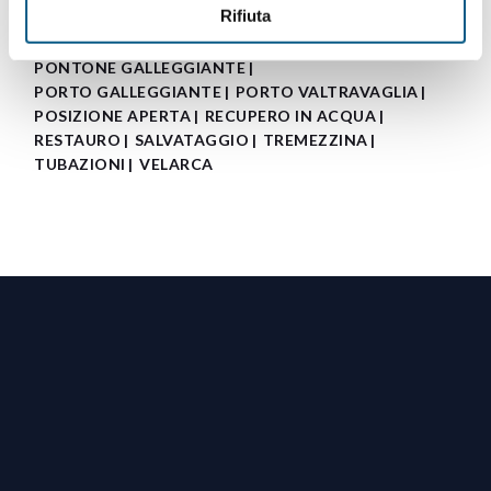
Rifiuta
OPERATORE SUBACQUEO
PONTILE
PONTILE GALLEGGIANTE
PONTONE GALLEGGIANTE
PORTO GALLEGGIANTE
PORTO VALTRAVAGLIA
POSIZIONE APERTA
RECUPERO IN ACQUA
RESTAURO
SALVATAGGIO
TREMEZZINA
TUBAZIONI
VELARCA