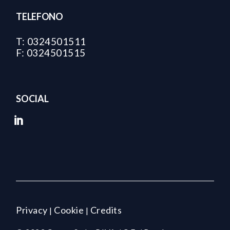
TELEFONO
T: 0324501511
F: 0324501515
SOCIAL
Privacy
Cookie
Credits
|
|