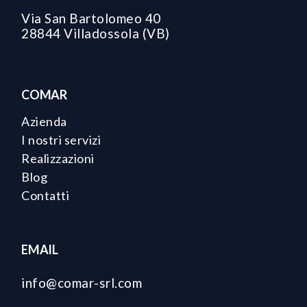
Via San Bartolomeo 40
28844 Villadossola (VB)
COMAR
Azienda
I nostri servizi
Realizzazioni
Blog
Contatti
EMAIL
info@comar-srl.com