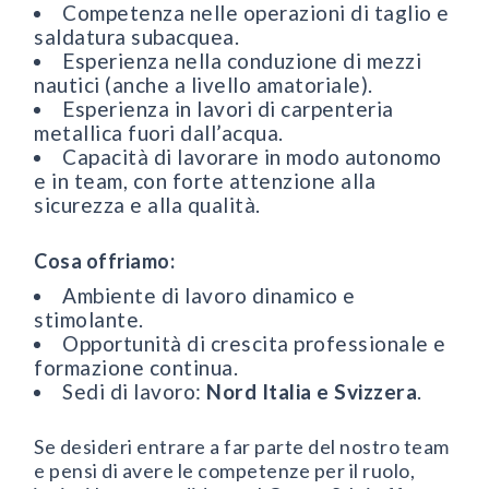
Competenza nelle operazioni di taglio e
saldatura subacquea.
Esperienza nella conduzione di mezzi
nautici (anche a livello amatoriale).
Esperienza in lavori di carpenteria
metallica fuori dall’acqua.
Capacità di lavorare in modo autonomo
e in team, con forte attenzione alla
sicurezza e alla qualità.
Cosa offriamo:
Ambiente di lavoro dinamico e
stimolante.
Opportunità di crescita professionale e
formazione continua.
Sedi di lavoro:
Nord Italia e Svizzera
.
Se desideri entrare a far parte del nostro team
e pensi di avere le competenze per il ruolo,