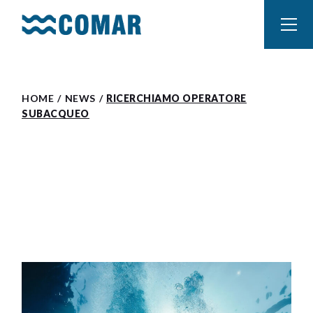
HOME
NEWS
RICERCHIAMO OPERATORE
SUBACQUEO