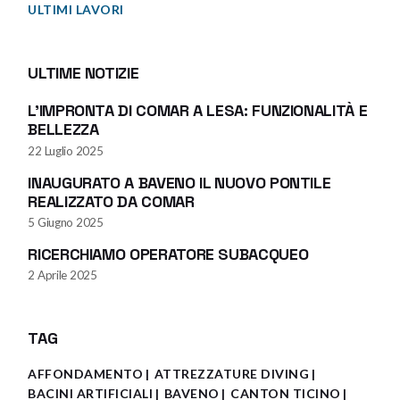
ULTIMI LAVORI
ULTIME NOTIZIE
L’IMPRONTA DI COMAR A LESA: FUNZIONALITÀ E
BELLEZZA
22 Luglio 2025
INAUGURATO A BAVENO IL NUOVO PONTILE
REALIZZATO DA COMAR
5 Giugno 2025
RICERCHIAMO OPERATORE SUBACQUEO
2 Aprile 2025
TAG
AFFONDAMENTO
ATTREZZATURE DIVING
BACINI ARTIFICIALI
BAVENO
CANTON TICINO