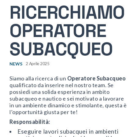
RICERCHIAMO
OPERATORE
SUBACQUEO
NEWS
2 Aprile 2025
Siamo alla ricerca di un
Operatore Subacqueo
qualificato da inserire nel nostro team. Se
possiedi una solida esperienza in ambito
subacqueo e nautico e sei motivato a lavorare
in un ambiente dinamico e stimolante, questa è
l’opportunità giusta per te!
Responsabilità:
Eseguire lavori subacquei in ambienti