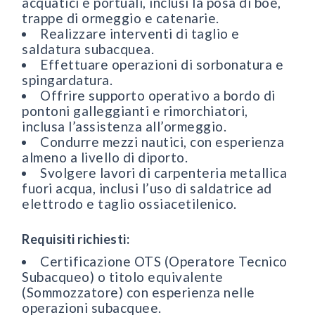
acquatici e portuali, inclusi la posa di boe,
trappe di ormeggio e catenarie.
Realizzare interventi di taglio e
saldatura subacquea.
Effettuare operazioni di sorbonatura e
spingardatura.
Offrire supporto operativo a bordo di
pontoni galleggianti e rimorchiatori,
inclusa l’assistenza all’ormeggio.
Condurre mezzi nautici, con esperienza
almeno a livello di diporto.
Svolgere lavori di carpenteria metallica
fuori acqua, inclusi l’uso di saldatrice ad
elettrodo e taglio ossiacetilenico.
Requisiti richiesti:
Certificazione OTS (Operatore Tecnico
Subacqueo) o titolo equivalente
(Sommozzatore) con esperienza nelle
operazioni subacquee.