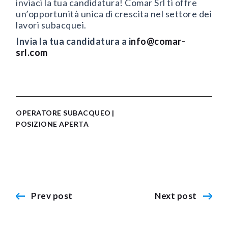
inviaci la tua candidatura! Comar Srl ti offre
un’opportunità unica di crescita nel settore dei
lavori subacquei.
Invia la tua candidatura a i
nfo@comar-
srl.com
OPERATORE SUBACQUEO
POSIZIONE APERTA
Prev post
Next post