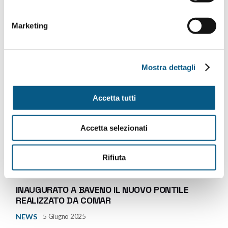
Marketing
Mostra dettagli
Accetta tutti
Accetta selezionati
Rifiuta
INAUGURATO A BAVENO IL NUOVO PONTILE
REALIZZATO DA COMAR
NEWS
5 Giugno 2025