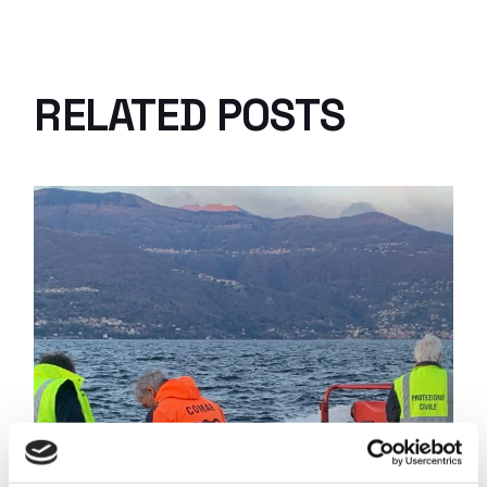
RELATED POSTS