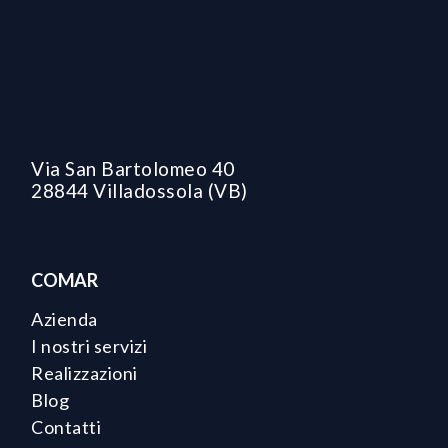
Via San Bartolomeo 40
28844 Villadossola (VB)
COMAR
Azienda
I nostri servizi
Realizzazioni
Blog
Contatti