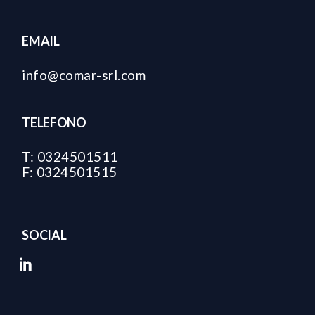
EMAIL
info@comar-srl.com
TELEFONO
T: 0324501511
F: 0324501515
SOCIAL