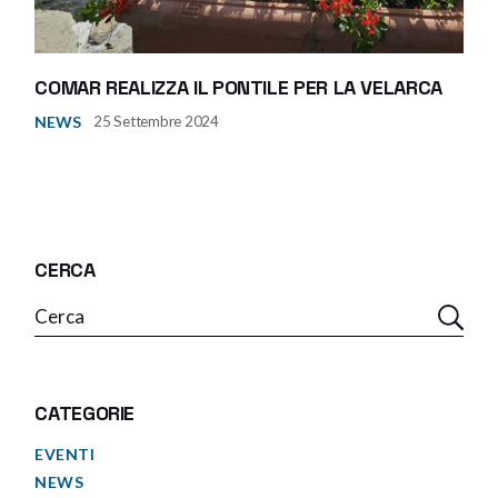
COMAR REALIZZA IL PONTILE PER LA VELARCA
NEWS
25 Settembre 2024
CERCA
CATEGORIE
EVENTI
NEWS